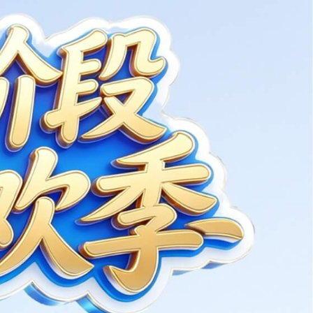
参考质量（kg)
端子螺纹尺寸
32.0±3％
36.0±3％
45.5±3％
M8X20