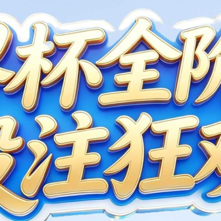
外形尺寸（±3mm)
额定容量（Ah)
长
宽
高
总高
200
260
180
245
251
240
260
180
270
275
260
353
180
270
270