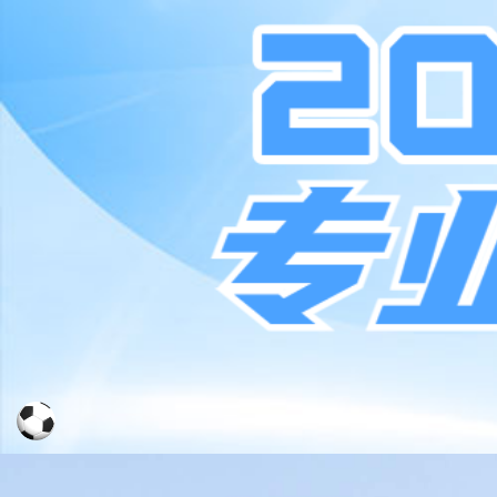
关于银河集团
新闻中心
产品解决方案
服务支持
人才招聘
科研创新
投资者关系
商城