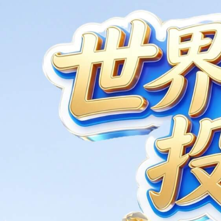
股票代码：688819.SH
|
繁体中文
银河集团新能源锐途系列
银河集团新能源锐途系列
全情全力 志存高远；探未知，动力足，耐力就，寿命长
产品详情
The description
全情全力 志存高远；探未知，动力足，耐力就，寿命长
规格型号参数表
序号
规格型号
额定电压（V)
1
3-DF-200
2
3-DF-240
6
3
3-DF-260