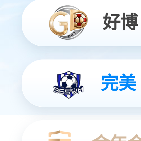
终端协同网
防伪查询
联系我们
廉洁平台
人才与科研
人才招聘
科研创新
新闻中心
公司动态
媒体聚焦
先锋榜样
关于我们
公司介绍
投资者关系
客户服务热线
400-8788-188
0572-6216868
0572-6216087
银河集团控股集团官网