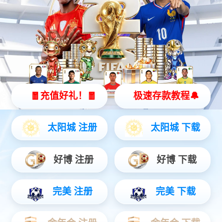
股票代码：688819.SH
|
繁体中文
公司动态
媒体报道
先锋榜样
银河集团自研氢燃料电池系统批量交付 城市公交迎来新动能
2026-07-18 14:57
近日，广东省茂名市首批氢燃料公交车正式投入运营。该批车
辆搭载了银河集团氢能源科技有限公司（以下简称“银河集团
氢电&rdq...
银河集团印尼基地投产 全球化布局再添新支点