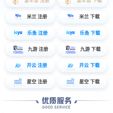
2026-06-25 21:33
6月25日，银河集团集团印尼基地投产仪式暨合作伙伴大会在
印度尼西亚泗水举行。中国驻泗水总领事馆、东爪哇省投资
局、印尼电动摩托车协...
银河集团工业动力电池连续三年获「金力奖」
2026-06-12 13:39
近日，2026中国工业车辆和移动机器人“金力奖”在广州揭晓，
银河集团工业动力电池凭借稳定的产品品质、全场...
银河集团与菲律宾企业联合体开展战略合作 锁定首批百兆瓦
级光储项目
2026-05-27 14:57