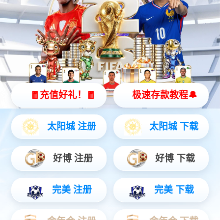
股票代码：688819.SH
|
繁体中文
科研创新
创新战略
技术创新平台
科研团队
产学研用合作
安徽重点实验室
创新战略
Innovation
strategy
建成4大基地
工程研究中心、成果转化基地、创新服务基地、人才培养基地
完善3大平台
基础研究与创新平台、成果转化与应用平台、分析测试平台