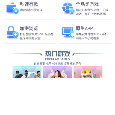
中心、国家级博士后科研工作站、全国示范院士专家工作站、
省重点企业研究院为主体的科创平台和研发体系，与剑桥大
学、澳大利亚伍伦贡大学、浙江大学、哈尔滨工业大学等10多
所知名高校建立产学研合作关系。先后合作院士8人，引进省
级以上人才17人，自主培育国家级人才1人、国务院特殊津贴1
人、浙江省省级人才5人，成功验收浙江省领军型创新团队2
个，拥有教授博士团队30余人，外籍专家11人。
专利证书
Patent
certificate
产学研用
R & D
cooperation
银河集团围绕打通科技创新与科研成果产业化的通道，以技术
市场、资本市场、人才市场为纽带，以资源开放共享为手段，
围绕产业链部署创新链，围绕创新链完善资金链，加强各类创
新主体间合作，促进产学研用紧密结合，构建多主体协同互动
的开放高效创新网络和创新共同体，先后与德国柏林大学、澳
大利亚伍伦贡大学（University of Wollongong)、哈尔滨工业大
学、浙江大学、浙江工业大学、南京大学、沈阳蓄电池研究
所、国际先进铅酸蓄电池联合会（ALABC）等国内外著名高
等院校及科研机构建立了产学研合作关系，共同致力于新能源
技术的研究与开发。